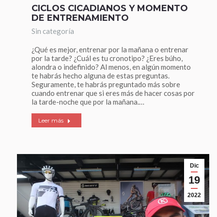
CICLOS CICADIANOS Y MOMENTO
DE ENTRENAMIENTO
Sin categoría
¿Qué es mejor, entrenar por la mañana o entrenar
por la tarde? ¿Cuál es tu cronotipo? ¿Eres búho,
alondra o indefinido? Al menos, en algún momento
te habrás hecho alguna de estas preguntas.
Seguramente, te habrás preguntado más sobre
cuando entrenar que si eres más de hacer cosas por
la tarde-noche que por la mañana.…
Leer más
Dic
19
2022