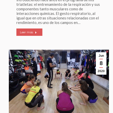
triatletas: el entrenamiento de la respiración y sus
componentes tanto musculares como de
interacciones químicas. El gesto respiratorio, al
igual que en otras situaciones relacionadas con el
rendimiento, es uno de los campos en…
Leer más
Jun
8
2020