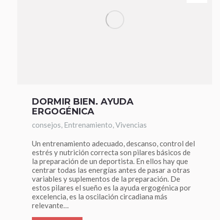
DORMIR BIEN. AYUDA
ERGOGÉNICA
consejos
,
Entrenamiento
,
Vivencias
Un entrenamiento adecuado, descanso, control del
estrés y nutrición correcta son pilares básicos de
la preparación de un deportista. En ellos hay que
centrar todas las energías antes de pasar a otras
variables y suplementos de la preparación. De
estos pilares el sueño es la ayuda ergogénica por
excelencia, es la oscilación circadiana más
relevante…