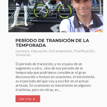
PERÍODO DE TRANSICIÓN DE LA
TEMPORADA
consejos
,
Educación
,
Entrenamiento
,
Planificación
,
Vivencias
El período de transición, y no el paso de un
segmento a otro, sino de ese período de la
temporada que podríamos considerar el gran
desconocido e incluso en ocasiones, el inexistente,
es el período del que voy a escribir en el actual
artículo. En ocasiones es inexistente en algunos
triatletas, pero en otras, es…
Leer más