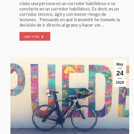
cómo una persona es un corredor habilidoso o se
convierte en un corredor habilidoso. Es decir, es un
corredor técnico, ágil y con menor riesgo de
lesiones. Pensando en qué transmitir he tomado la
decisión de ir directo al grano y hacer ver…
Leer más
May
24
2020