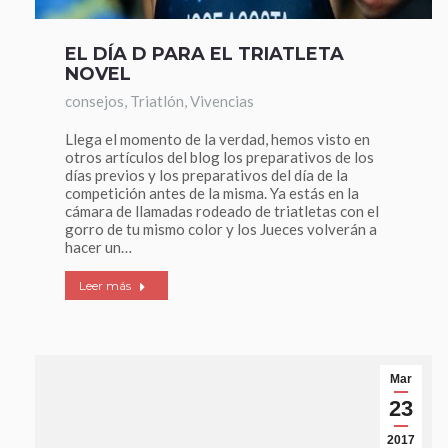
EL DÍA D PARA EL TRIATLETA
NOVEL
consejos
,
Triatlón
,
Vivencias
Llega el momento de la verdad, hemos visto en
otros artículos del blog los preparativos de los
días previos y los preparativos del día de la
competición antes de la misma. Ya estás en la
cámara de llamadas rodeado de triatletas con el
gorro de tu mismo color y los Jueces volverán a
hacer un…
Leer más
Mar
23
2017