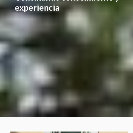
experiencia