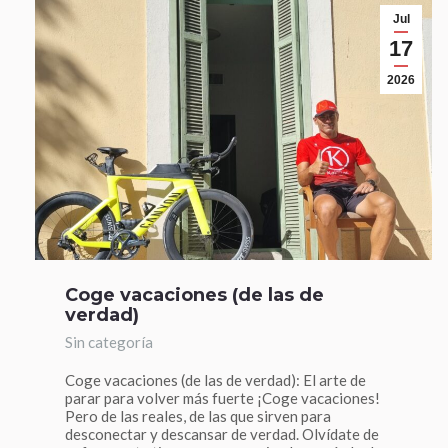
Jul
17
2026
Coge vacaciones (de las de
verdad)
Sin categoría
Coge vacaciones (de las de verdad): El arte de
parar para volver más fuerte ¡Coge vacaciones!
Pero de las reales, de las que sirven para
desconectar y descansar de verdad. Olvídate de