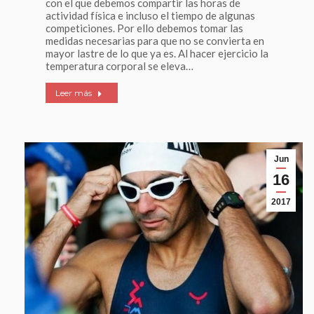
con el que debemos compartir las horas de
actividad física e incluso el tiempo de algunas
competiciones. Por ello debemos tomar las
medidas necesarias para que no se convierta en
mayor lastre de lo que ya es. Al hacer ejercicio la
temperatura corporal se eleva…
Leer más
Jun
16
2017