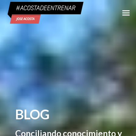
BLOG
Conciliando conocimiento y