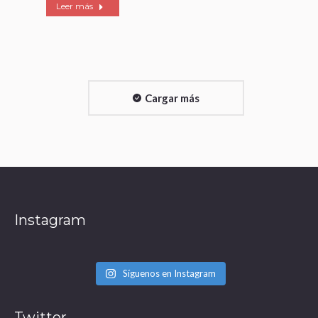
Leer más
Cargar más
Instagram
Síguenos en Instagram
Twitter