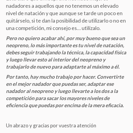
nadadores a aquellos que no tenemos un elevado
nivel de natación y que aunque se tarde un poco en
quitárselo, si te dan la posibilidad de utilizarlo o no en
una competición, mi consejo es… utilízalo.
Pero no quiero acabar ahí, por muy bueno que sea un
neopreno, lo más importante es tu nivel de natación,
debes seguir trabajando la técnica, la capacidad física
y luego llevar esto al interior del neopreno y
trabajarlo de nuevo para adaptarte al máximo a él.
Por tanto, hay mucho trabajo por hacer. Convertirte
en el mejor nadador que puedas ser, adaptar ese
nadador al neopreno y luego llevarte a los dos a la
competición para sacar los mayores niveles de
eficiencia que puedas por encima de la mera eficacia.
Un abrazo y gracias por vuestra atención