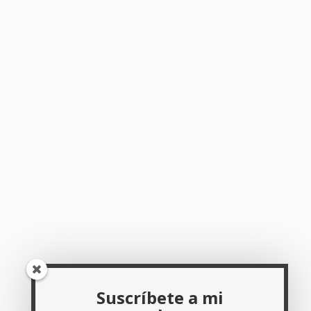
Suscríbete a mi