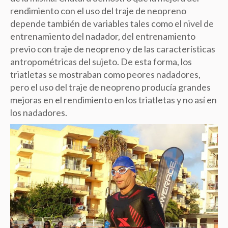
rendimiento con el uso del traje de neopreno
depende también de variables tales como el nivel de
entrenamiento del nadador, del entrenamiento
previo con traje de neopreno y de las características
antropométricas del sujeto. De esta forma, los
triatletas se mostraban como peores nadadores,
pero el uso del traje de neopreno producía grandes
mejoras en el rendimiento en los triatletas y no así en
los nadadores.