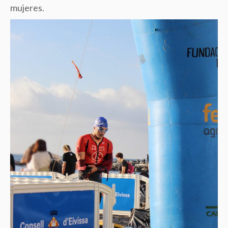
mujeres.