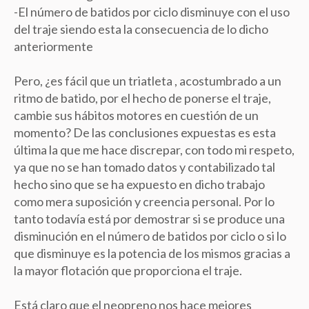
-El número de batidos por ciclo disminuye con el uso
del traje siendo esta la consecuencia de lo dicho
anteriormente
Pero, ¿es fácil que un triatleta , acostumbrado a un
ritmo de batido, por el hecho de ponerse el traje,
cambie sus hábitos motores en cuestión de un
momento? De las conclusiones expuestas es esta
última la que me hace discrepar, con todo mi respeto,
ya que no se han tomado datos y contabilizado tal
hecho sino que se ha expuesto en dicho trabajo
como mera suposición y creencia personal. Por lo
tanto todavía está por demostrar si se produce una
disminución en el número de batidos por ciclo o si lo
que disminuye es la potencia de los mismos gracias a
la mayor flotación que proporciona el traje.
Está claro que el neopreno nos hace mejores