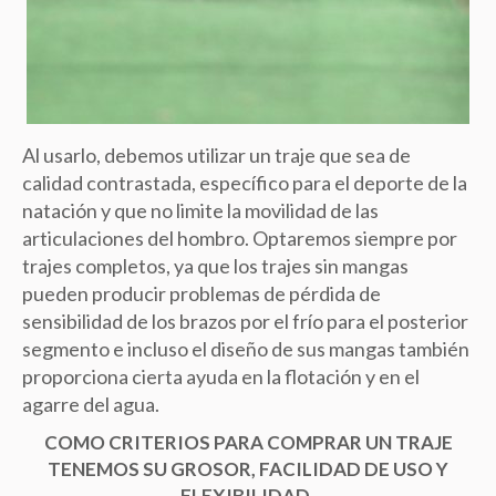
Al usarlo, debemos utilizar un traje que sea de
calidad contrastada, específico para el deporte de la
natación y que no limite la movilidad de las
articulaciones del hombro. Optaremos siempre por
trajes completos, ya que los trajes sin mangas
pueden producir problemas de pérdida de
sensibilidad de los brazos por el frío para el posterior
segmento e incluso el diseño de sus mangas también
proporciona cierta ayuda en la flotación y en el
agarre del agua.
COMO CRITERIOS PARA COMPRAR UN TRAJE
TENEMOS SU GROSOR, FACILIDAD DE USO Y
FLEXIBILIDAD