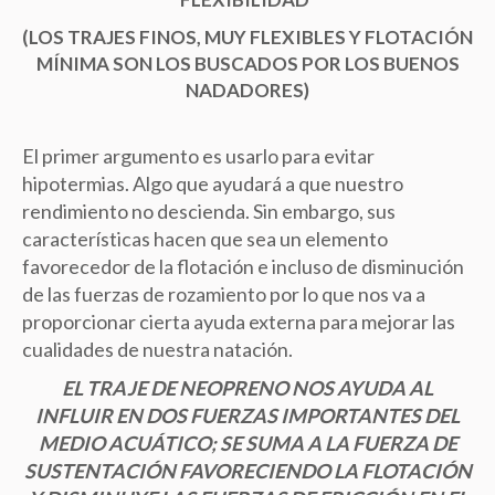
(LOS TRAJES FINOS, MUY FLEXIBLES Y FLOTACIÓN
MÍNIMA SON LOS BUSCADOS POR LOS BUENOS
NADADORES)
El primer argumento es usarlo para evitar
hipotermias. Algo que ayudará a que nuestro
rendimiento no descienda. Sin embargo, sus
características hacen que sea un elemento
favorecedor de la flotación e incluso de disminución
de las fuerzas de rozamiento por lo que nos va a
proporcionar cierta ayuda externa para mejorar las
cualidades de nuestra natación.
EL TRAJE DE NEOPRENO NOS AYUDA AL
INFLUIR EN DOS FUERZAS IMPORTANTES DEL
MEDIO ACUÁTICO; SE SUMA A LA FUERZA DE
SUSTENTACIÓN FAVORECIENDO LA FLOTACIÓN