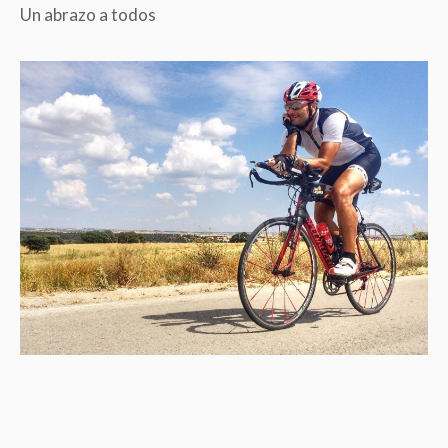
Un abrazo a todos