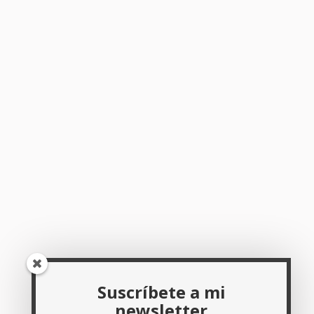
Suscríbete a mi
newsletter