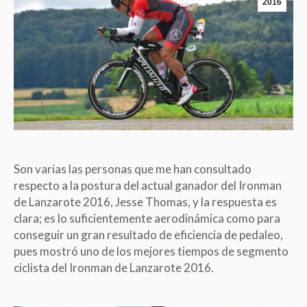
2016
Son varias las personas que me han consultado
respecto a la postura del actual ganador del Ironman
de Lanzarote 2016, Jesse Thomas, y la respuesta es
clara; es lo suficientemente aerodinámica como para
conseguir un gran resultado de eficiencia de pedaleo,
pues mostró uno de los mejores tiempos de segmento
ciclista del Ironman de Lanzarote 2016.