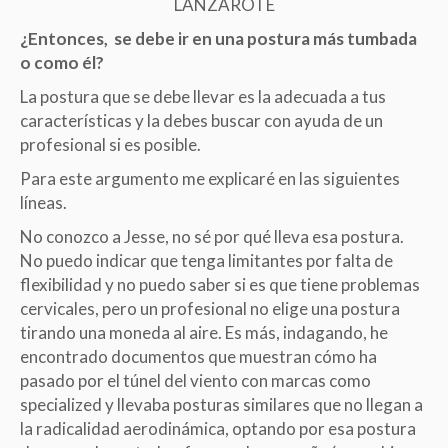
LANZAROTE
¿Entonces, se debe ir en una postura más tumbada
o como él?
La postura que se debe llevar es la adecuada a tus
características y la debes buscar con ayuda de un
profesional si es posible.
Para este argumento me explicaré en las siguientes
líneas.
No conozco a Jesse, no sé por qué lleva esa postura.
No puedo indicar que tenga limitantes por falta de
flexibilidad y no puedo saber si es que tiene problemas
cervicales, pero un profesional no elige una postura
tirando una moneda al aire. Es más, indagando, he
encontrado documentos que muestran cómo ha
pasado por el túnel del viento con marcas como
specialized y llevaba posturas similares que no llegan a
la radicalidad aerodinámica, optando por esa postura