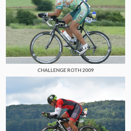
CHALLENGE ROTH 2009