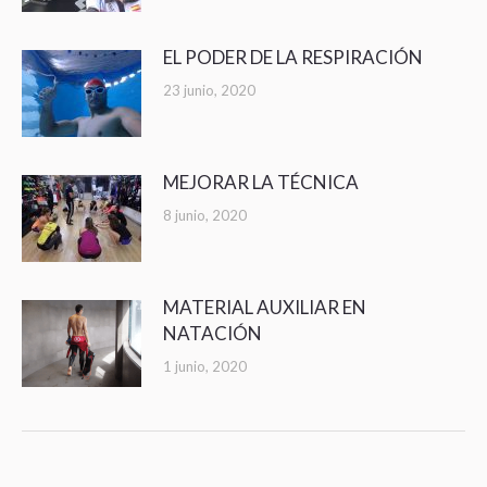
EL PODER DE LA RESPIRACIÓN
23 junio, 2020
MEJORAR LA TÉCNICA
8 junio, 2020
MATERIAL AUXILIAR EN
NATACIÓN
1 junio, 2020