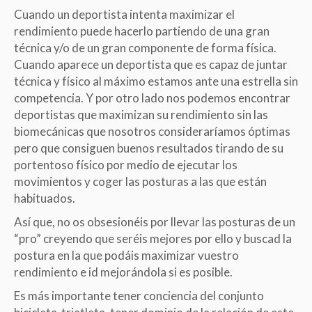
Cuando un deportista intenta maximizar el
rendimiento puede hacerlo partiendo de una gran
técnica y/o de un gran componente de forma física.
Cuando aparece un deportista que es capaz de juntar
técnica y físico al máximo estamos ante una estrella sin
competencia. Y por otro lado nos podemos encontrar
deportistas que maximizan su rendimiento sin las
biomecánicas que nosotros consideraríamos óptimas
pero que consiguen buenos resultados tirando de su
portentoso físico por medio de ejecutar los
movimientos y coger las posturas a las que están
habituados.
Así que, no os obsesionéis por llevar las posturas de un
“pro” creyendo que seréis mejores por ello y buscad la
postura en la que podáis maximizar vuestro
rendimiento e id mejorándola si es posible.
Es más importante tener conciencia del conjunto