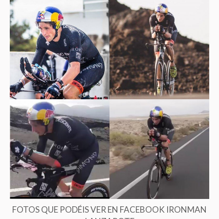
FOTOS QUE PODÉIS VER EN FACEBOOK IRONMAN