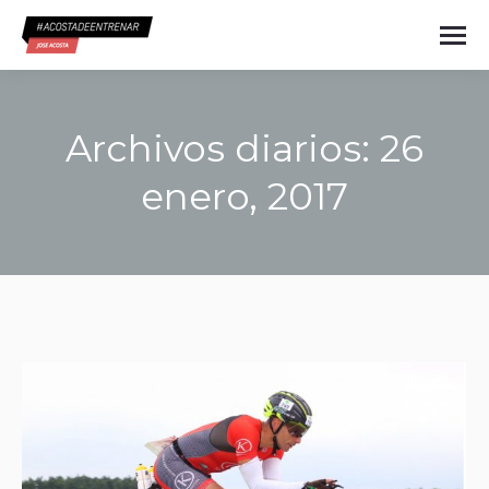
Archivos diarios:
26
enero, 2017
Estás aquí: