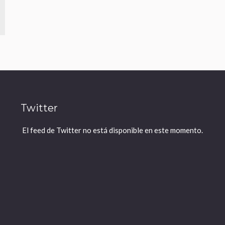
Twitter
El feed de Twitter no está disponible en este momento.