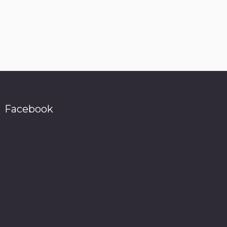
Facebook