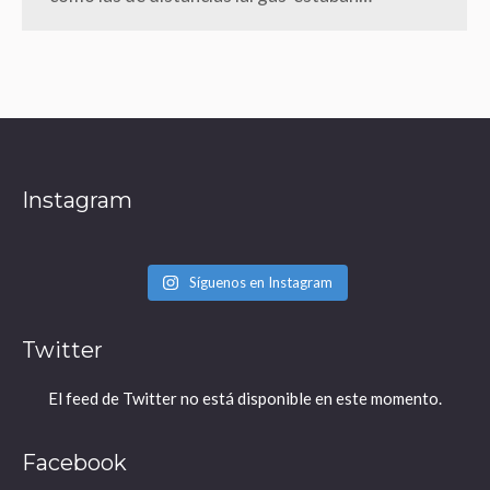
Instagram
Síguenos en Instagram
Twitter
El feed de Twitter no está disponible en este momento.
Facebook