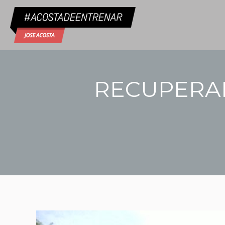
RECUPERAR