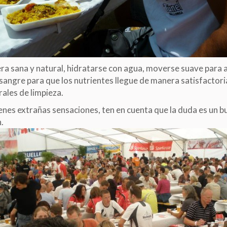
ra sana y natural, hidratarse con agua, moverse suave para 
 sangre para que los nutrientes llegue de manera satisfactori
ales de limpieza.
ienes extrañas sensaciones, ten en cuenta que la duda es un b
.