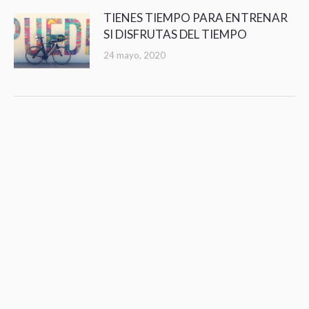
TIENES TIEMPO PARA ENTRENAR
SI DISFRUTAS DEL TIEMPO
24 mayo, 2020