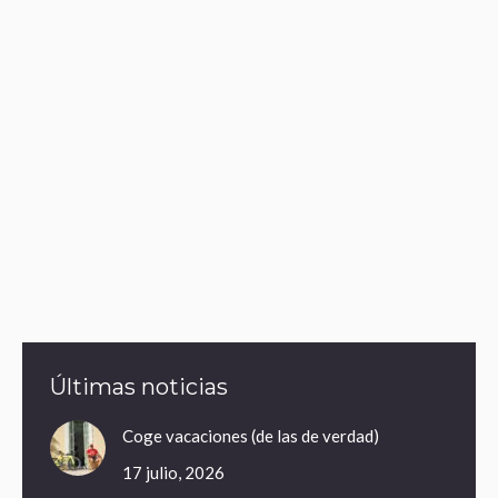
Últimas noticias
Coge vacaciones (de las de verdad)
17 julio, 2026