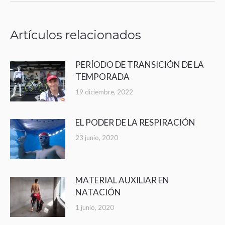
Artículos relacionados
PERÍODO DE TRANSICIÓN DE LA
TEMPORADA
19 diciembre, 2022
EL PODER DE LA RESPIRACIÓN
23 junio, 2020
MATERIAL AUXILIAR EN
NATACIÓN
1 junio, 2020