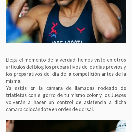
Llega el momento de la verdad, hemos visto en otros
artículos del blog los preparativos de los días previos y
los preparativos del día de la competición antes de la
misma.
Ya estás en la cámara de llamadas rodeado de
triatletas con el gorro de tu mismo color y los Jueces
volverán a hacer un control de asistencia a dicha
cámara colocándote en orden de dorsal.