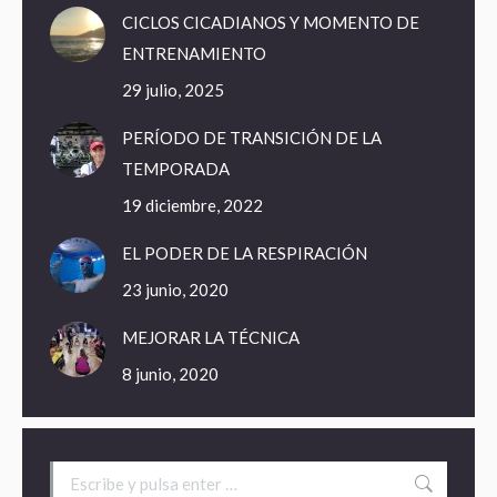
CICLOS CICADIANOS Y MOMENTO DE
ENTRENAMIENTO
29 julio, 2025
PERÍODO DE TRANSICIÓN DE LA
TEMPORADA
19 diciembre, 2022
EL PODER DE LA RESPIRACIÓN
23 junio, 2020
MEJORAR LA TÉCNICA
8 junio, 2020
Buscar: