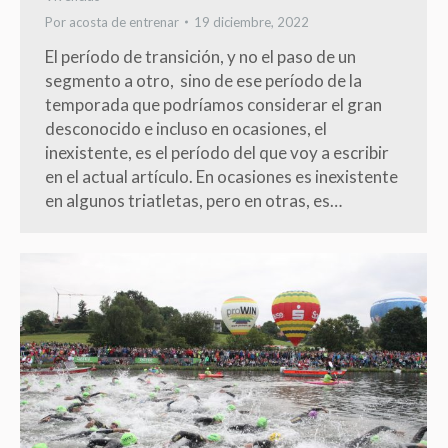
Por
acosta de entrenar
19 diciembre, 2022
El período de transición, y no el paso de un
segmento a otro, sino de ese período de la
temporada que podríamos considerar el gran
desconocido e incluso en ocasiones, el
inexistente, es el período del que voy a escribir
en el actual artículo. En ocasiones es inexistente
en algunos triatletas, pero en otras, es…