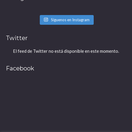
Síguenos en Instagram
Twitter
El feed de Twitter no está disponible en este momento.
Facebook