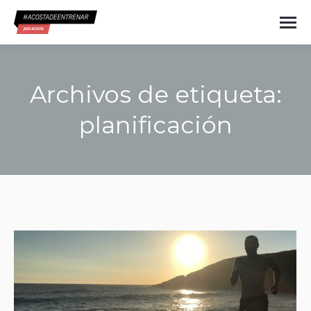
Archivos de etiqueta:
planificación
Estás aquí: