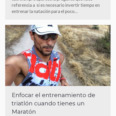
referencia a si es necesario invertir tiempo en
entrenar la natación para el poco…
Enfocar el entrenamiento de
triatlón cuando tienes un
Maratón