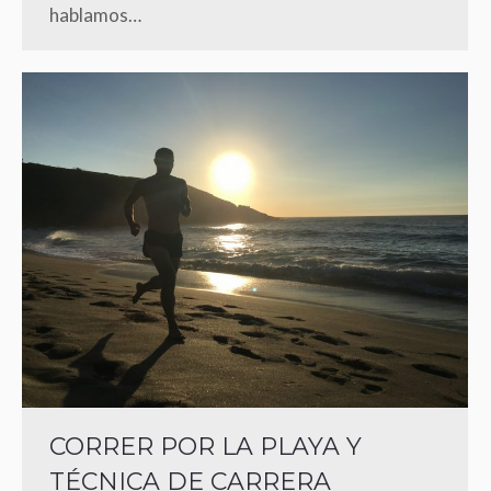
hablamos…
CORRER POR LA PLAYA Y
TÉCNICA DE CARRERA