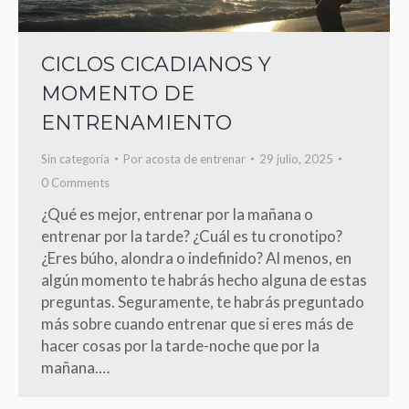
CICLOS CICADIANOS Y
MOMENTO DE
ENTRENAMIENTO
Sin categoría
Por
acosta de entrenar
29 julio, 2025
0 Comments
¿Qué es mejor, entrenar por la mañana o
entrenar por la tarde? ¿Cuál es tu cronotipo?
¿Eres búho, alondra o indefinido? Al menos, en
algún momento te habrás hecho alguna de estas
preguntas. Seguramente, te habrás preguntado
más sobre cuando entrenar que si eres más de
hacer cosas por la tarde-noche que por la
mañana.…