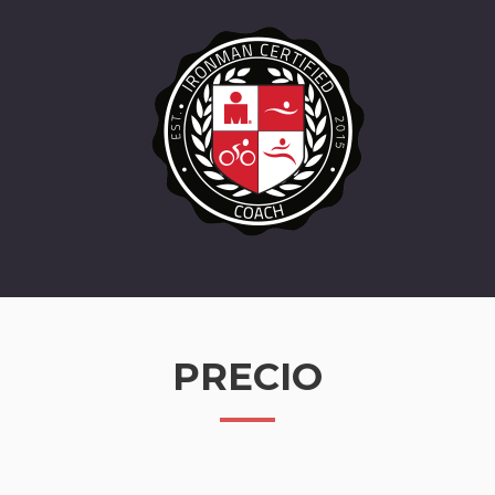
PRECIO