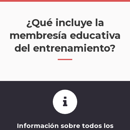
¿Qué incluye la
membresía educativa
del entrenamiento?
Información sobre todos los