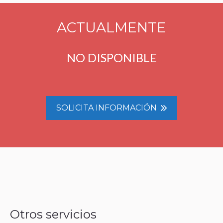
ACTUALMENTE
NO DISPONIBLE
SOLICITA INFORMACIÓN
Otros servicios