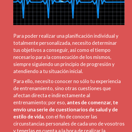
Para poder realizar una planificación individual y
totalmente personalizada, necesito determinar
tus objetivos a conseguir, así como el tiempo
necesario para la consecución de los mismos,
siempre siguiendo un principio de progresión y
atendiendo a tu situación inicial.
Para ello, necesito conocer no sólo tu experiencia
de entrenamiento, sino otras cuestiones que
afectan directa e indirectamente al
entrenamiento; por eso,
antes de comenzar, te
envío una serie de cuestionarios de salud y de
estilo de vida
, con el fin de conocer las
circunstancias personales de cada uno de vosotros
y tenerlas en cuenta a la hora de realizar la