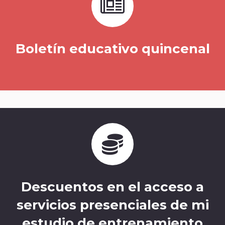
Boletín educativo quincenal
Descuentos en el acceso a
servicios presenciales de mi
estudio de entrenamiento