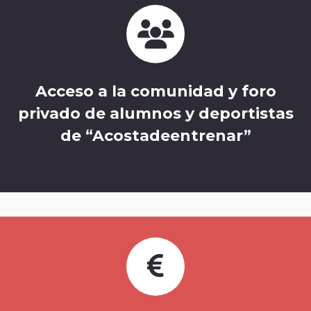
Acceso a la comunidad y foro
privado de alumnos y deportistas
de “Acostadeentrenar”