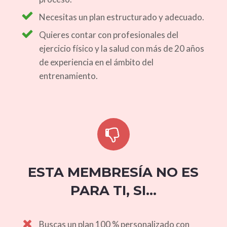
Necesitas un plan estructurado y adecuado.
Quieres contar con profesionales del
ejercicio físico y la salud con más de 20 años
de experiencia en el ámbito del
entrenamiento.
ESTA MEMBRESÍA NO ES
PARA TI, SI...
Buscas un plan 100 % personalizado con