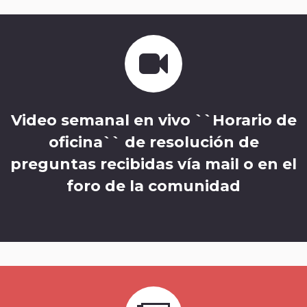
Video semanal en vivo ``Horario de
oficina`` de resolución de
preguntas recibidas vía mail o en el
foro de la comunidad