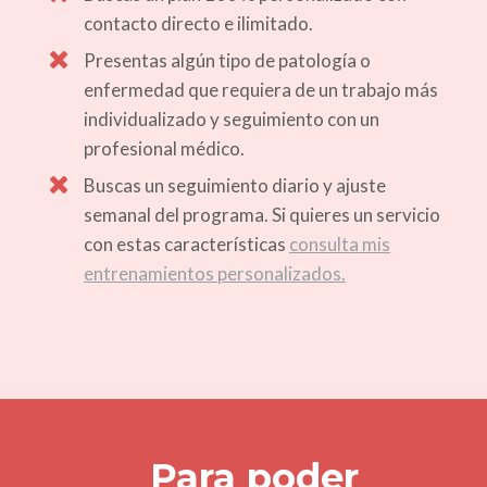
contacto directo e ilimitado.
Presentas algún tipo de patología o
enfermedad que requiera de un trabajo más
individualizado y seguimiento con un
profesional médico.
Buscas un seguimiento diario y ajuste
semanal del programa. Si quieres un servicio
con estas características
consulta mis
entrenamientos personalizados.
Para poder