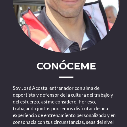
CONÓCEME
Soy José Acosta, entrenador con alma de
deportista y defensor de la cultura del trabajo y
del esfuerzo, así me considero. Por eso,
trabajando juntos podremos disfrutar de una
experiencia de entrenamiento personalizada y en
consonacia con tus circunstancias, seas del nivel