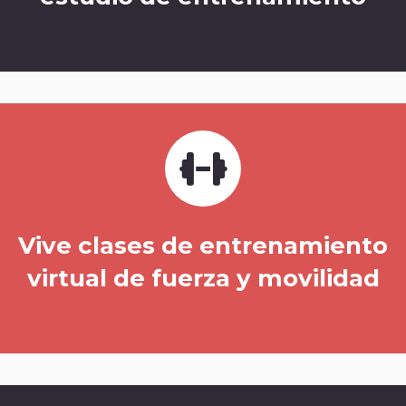
Vive clases de entrenamiento
virtual de fuerza y movilidad