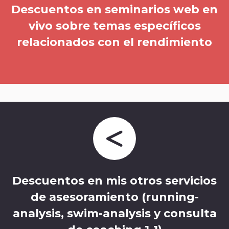
Descuentos en seminarios web en
vivo sobre temas específicos
relacionados con el rendimiento
Descuentos en mis otros servicios
de asesoramiento (running-
analysis, swim-analysis y consulta