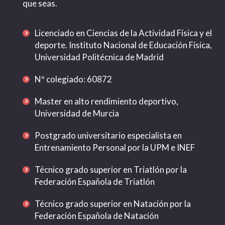
que seas.
Licenciado en Ciencias de la Actividad Física y el
deporte. Instituto Nacional de Educación Física,
Universidad Politécnica de Madrid
Nº colegiado: 60872
Master en alto rendimiento deportivo,
Universidad de Murcia
Postgrado universitario especialista en
Entrenamiento Personal por la UPM e INEF
Técnico grado superior en Triatlón por la
Federación Española de Triatlón
Técnico grado superior en Natación por la
Federación Española de Natación