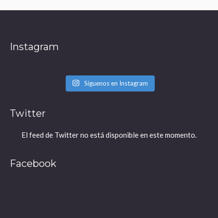
Instagram
Síguenos en Instagram
Twitter
El feed de Twitter no está disponible en este momento.
Facebook