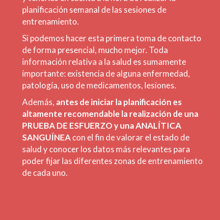
planificación semanal de las sesiones de
entrenamiento.
Si podemos hacer esta primera toma de contacto
de forma presencial, mucho mejor. Toda
información relativa a la salud es sumamente
importante: existencia de alguna enfermedad,
patología, uso de medicamentos, lesiones.
Además,
antes de iniciar la planificación es
altamente recomendable la realización de una
PRUEBA DE ESFUERZO y una ANALÍTICA
SANGUÍNEA
con el fin de valorar el estado de
salud y conocer los datos más relevantes para
poder fijar las diferentes zonas de entrenamiento
de cada uno.