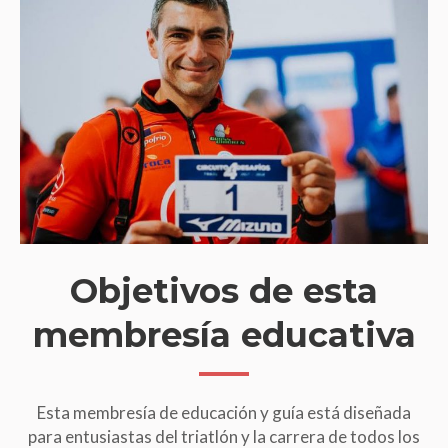
Objetivos de esta
membresía educativa
Esta membresía de educación y guía está diseñada
para entusiastas del triatlón y la carrera de todos los