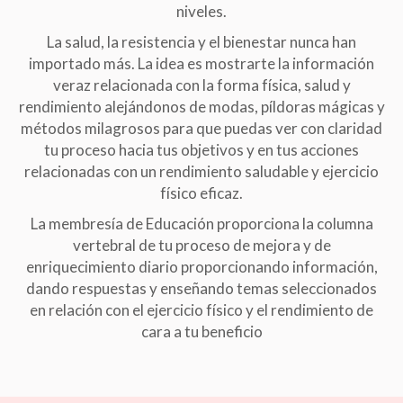
niveles.
La salud, la resistencia y el bienestar nunca han
importado más. La idea es mostrarte la información
veraz relacionada con la forma física, salud y
rendimiento alejándonos de modas, píldoras mágicas y
métodos milagrosos para que puedas ver con claridad
tu proceso hacia tus objetivos y en tus acciones
relacionadas con un rendimiento saludable y ejercicio
físico eficaz.
La membresía de Educación proporciona la columna
vertebral de tu proceso de mejora y de
enriquecimiento diario proporcionando información,
dando respuestas y enseñando temas seleccionados
en relación con el ejercicio físico y el rendimiento de
cara a tu beneficio