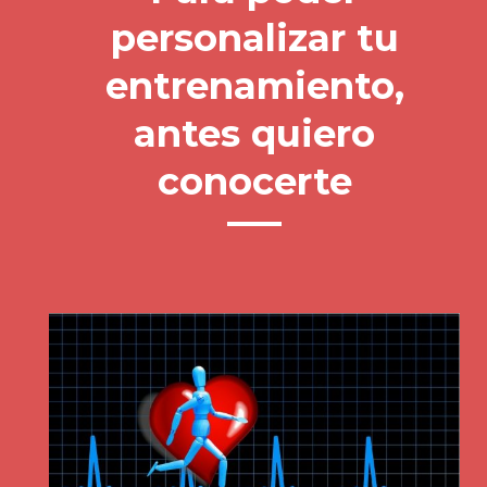
personalizar tu
entrenamiento,
antes quiero
conocerte