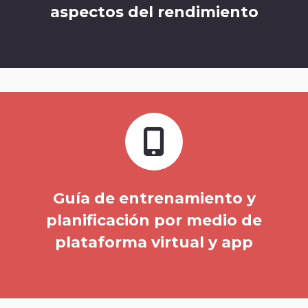
aspectos del rendimiento
Guía de entrenamiento y
planificación por medio de
plataforma virtual y app