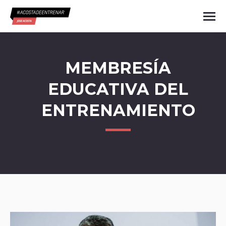
MEMBRESÍA
EDUCATIVA DEL
ENTRENAMIENTO