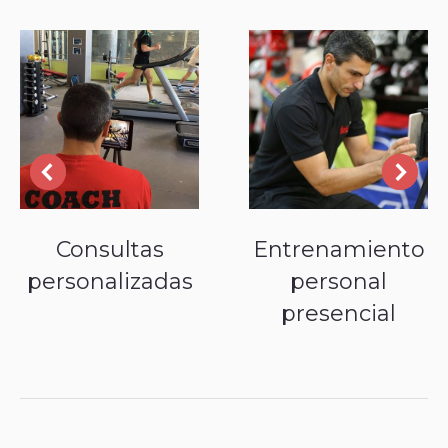
Consultas
Entrenamiento
personalizadas
personal
presencial