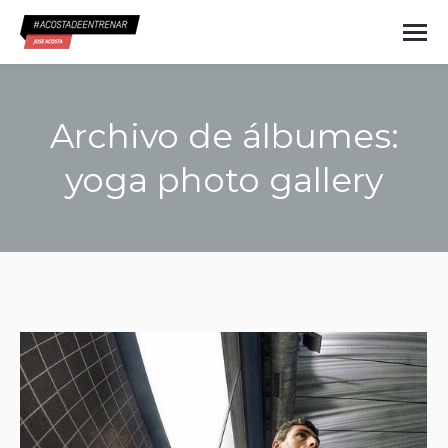
Archivo de álbumes:
yoga photo gallery
Estás aquí: