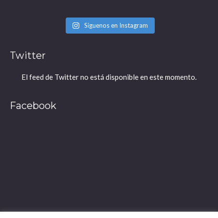
Síguenos en Instagram
Twitter
El feed de Twitter no está disponible en este momento.
Facebook